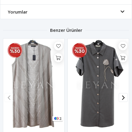
Yorumlar
Benzer Ürünler
2