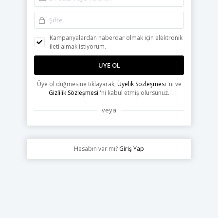
Kampanyalardan haberdar olmak için elektronik
ileti almak istiyorum.
ÜYE OL
Üye ol düğmesine tıklayarak,
Üyelik Sözleşmesi
'ni ve
Gizlilik Sözleşmesi
'ni kabul etmiş olursunuz.
veya
Hesabın var mı?
Giriş Yap