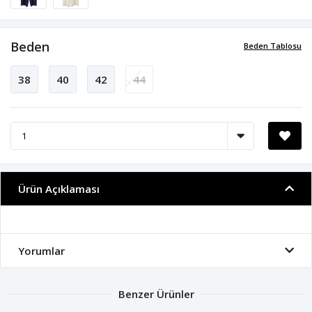
Beden
Beden Tablosu
38
40
42
44
Ürün Açıklaması
Yorumlar
Benzer Ürünler