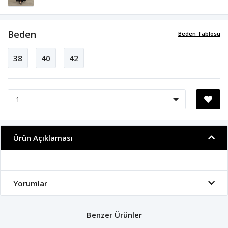
Beden
Beden Tablosu
38
40
42
Ürün Açıklaması
Yorumlar
Benzer Ürünler