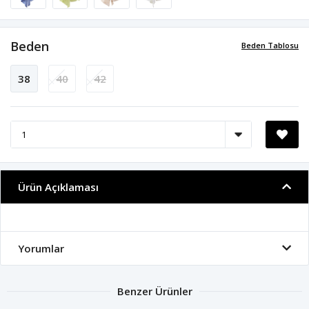
Beden
Beden Tablosu
38
40
42
Ürün Açıklaması
Yorumlar
Benzer Ürünler