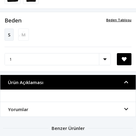
Beden
Beden Tablosu
S
M
Ürün Açıklaması
Yorumlar
Benzer Ürünler