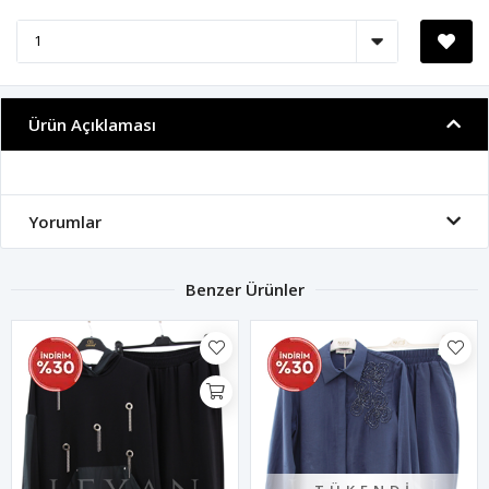
Ürün Açıklaması
Yorumlar
Benzer Ürünler