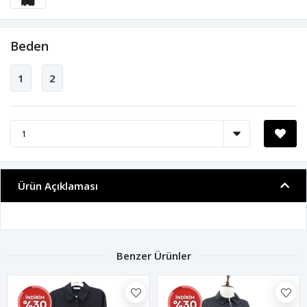
Beden
1
2
Ürün Açıklaması
Benzer Ürünler