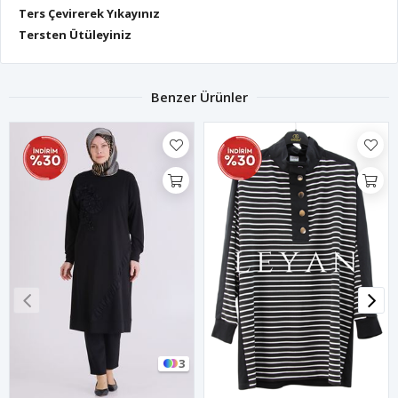
Ters Çevirerek Yıkayınız
Tersten Ütüleyiniz
Benzer Ürünler
3