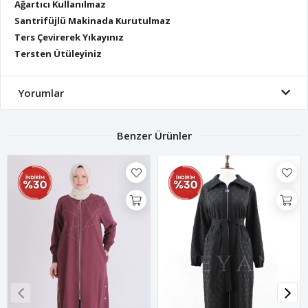
Ağartıcı Kullanılmaz
Santrifüjlü Makinada Kurutulmaz
Ters Çevirerek Yıkayınız
Tersten Ütüleyiniz
Yorumlar
Benzer Ürünler